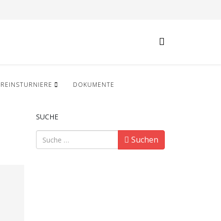
EREINSTURNIERE
DOKUMENTE
SUCHE
Suchen
Suchen