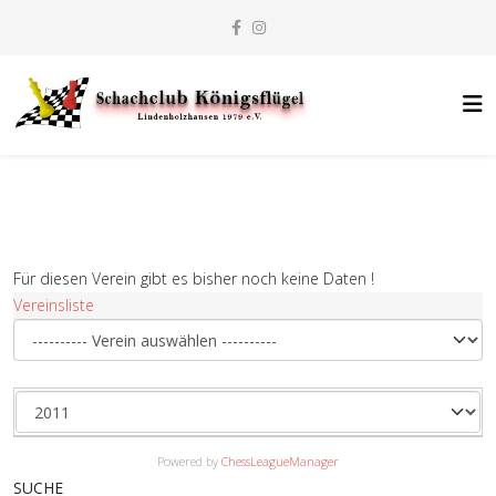
Für diesen Verein gibt es bisher noch keine Daten !
Vereinsliste
Powered by
ChessLeagueManager
SUCHE