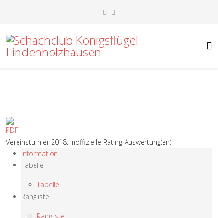
Vereinsturnier 2018: Inoffizielle Rating-Auswertung(en)
Information
Tabelle
Tabelle
Rangliste
Rangliste