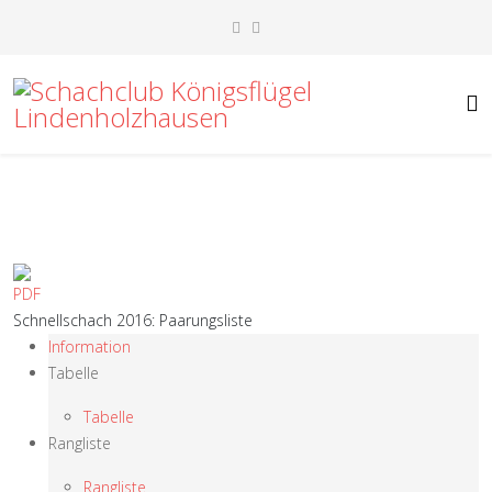
Schnellschach 2016: Paarungsliste
Information
Tabelle
Tabelle
Rangliste
Rangliste