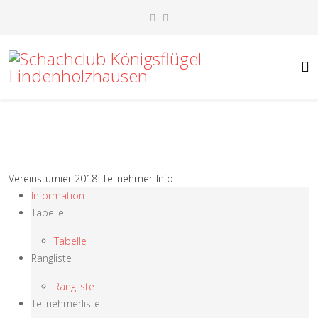
Vereinsturnier 2018: Teilnehmer-Info
Information
Tabelle
Tabelle
Rangliste
Rangliste
Teilnehmerliste