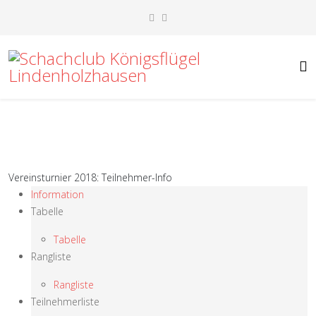
Vereinsturnier 2018: Teilnehmer-Info
Information
Tabelle
Tabelle
Rangliste
Rangliste
Teilnehmerliste