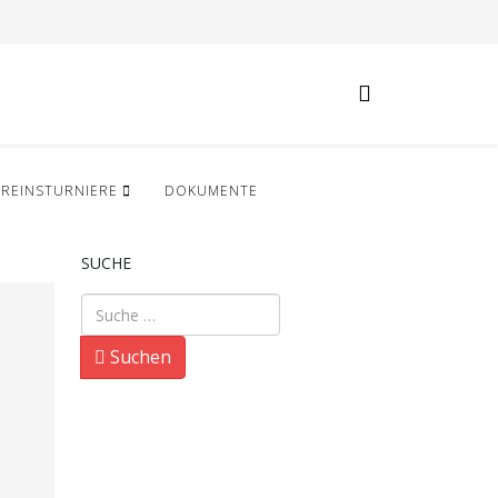
EREINSTURNIERE
DOKUMENTE
SUCHE
Suchen
Suchen