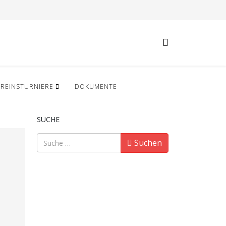
EREINSTURNIERE
DOKUMENTE
SUCHE
Suchen
Suchen