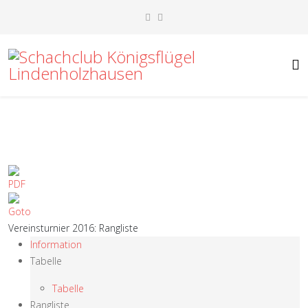
Vereinsturnier 2016: Rangliste
Information
Tabelle
Tabelle
Rangliste