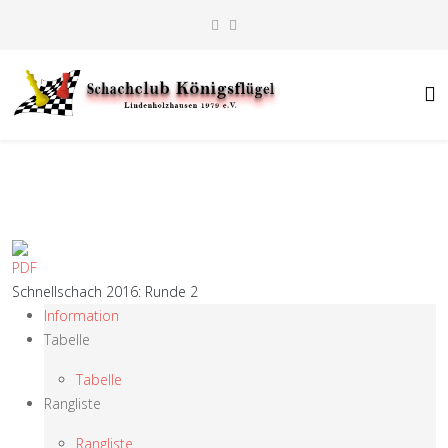
Schnellschach 2016: Runde 2
Information
Tabelle
Tabelle
Rangliste
Rangliste