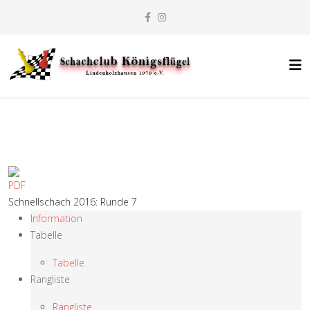
Schnellschach 2016: Runde 7
Information
Tabelle
Tabelle
Rangliste
Rangliste