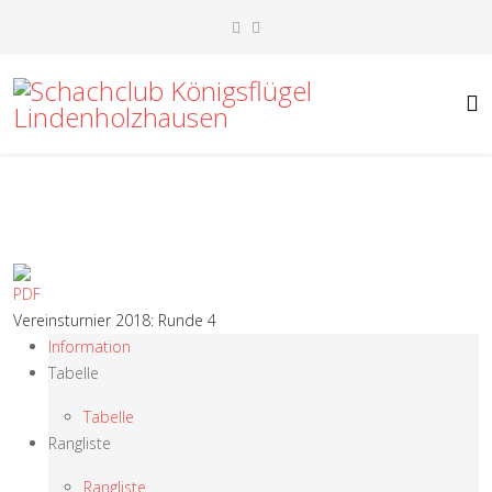
Vereinsturnier 2018: Runde 4
Information
Tabelle
Tabelle
Rangliste
Rangliste