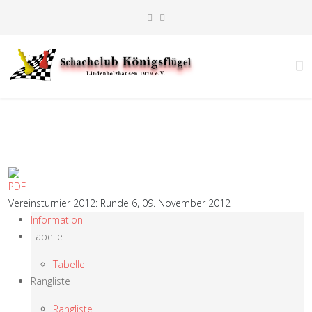
Vereinsturnier 2012: Runde 6, 09. November 2012
Information
Tabelle
Tabelle
Rangliste
Rangliste