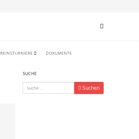
EREINSTURNIERE
DOKUMENTE
SUCHE
Suchen
Suchen