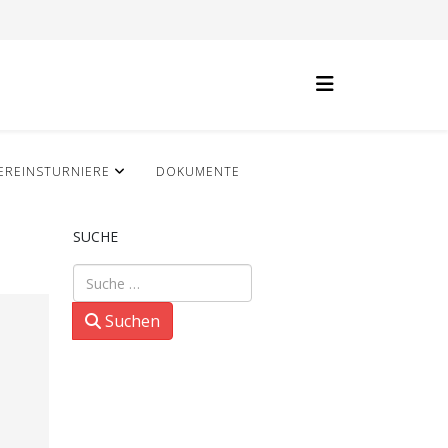
EREINSTURNIERE
DOKUMENTE
SUCHE
Suchen
Suchen