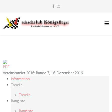
Vereinsturnier 2016: Runde 7, 16. Dezember 2016
Information
Tabelle
Tabelle
Rangliste
Rangliste