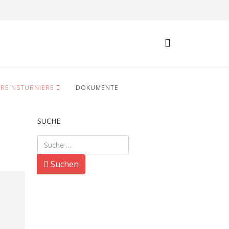
EREINSTURNIERE
DOKUMENTE
SUCHE
Suchen
Suchen