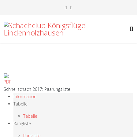
Schnellschach 2017: Paarungsliste
Information
Tabelle
Tabelle
Rangliste
Rangliste